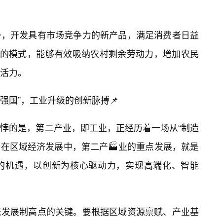
备，开发具有市场竞争力的新产品，满足消费者日益
化的模式，能够有效吸纳农村剩余劳动力，增加农民
济活力。
造强国”，工业升级的创新脉搏📌
悖的是，第二产业，即工业，正经历着一场从“制造
革。在区域经济发展中，第二产🏭业的重点发展，就是
的机遇，以创新为核心驱动力，实现高端化、智能
来发展制高点的关键。要根据区域资源禀赋、产业基