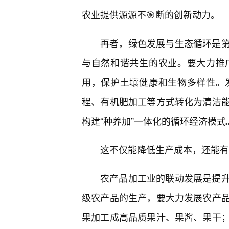
农业提供源源不🎯断的创新动力。
再者，绿色发展与生态循环是
与自然和谐共生的农业。要大力推
用，保护土壤健康和生物多样性。
程、有机肥加工等方式转化为清洁能
构建“种养加”一体化的循环经济模式
这不仅能降低生产成本，还能有
农产品加工业的联动发展是提升
级农产品的生产，要大力发展农产
果加工成高品质果汁、果酱、果干