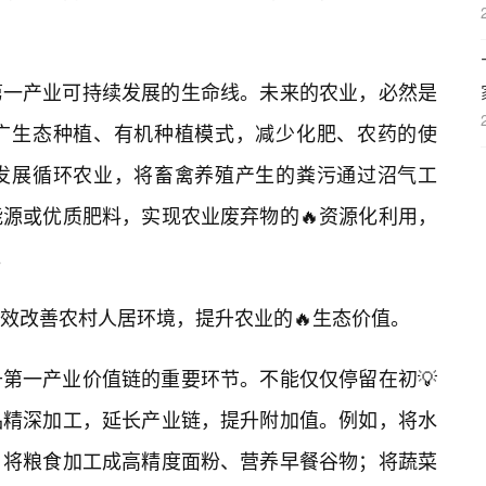
第一产业可持续发展的生命线。未来的农业，必然是
广生态种植、有机种植模式，减少化肥、农药的使
发展循环农业，将畜禽养殖产生的粪污通过沼气工
源或优质肥料，实现农业废弃物的🔥资源化利用，
。
效改善农村人居环境，提升农业的🔥生态价值。
第一产业价值链的重要环节。不能仅仅停留在初💡
品精深加工，延长产业链，提升附加值。例如，将水
；将粮食加工成高精度面粉、营养早餐谷物；将蔬菜