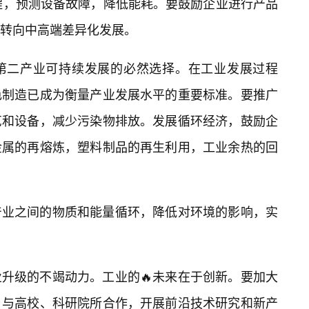
程，预测设备故障，降低能耗。要鼓励企业进行产品
转向中高端差异化发展。
第二产业可持续发展的必然选择。在工业发展过程
色制造已成为衡量产业发展水平的重要标准。要推广
艺和设备，减少污染物排放。发展循环经济，鼓励企
金属的再熔炼，塑料制品的再生利用，工业余热的回
产业之间的物质和能量循环，降低对环境的影响，实
升级的不竭动力。工业的🔥未来在于创新。要加大
，与高校、科研院所合作，开展前沿技术研究和新产