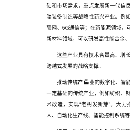
础和市场需求，重点发展新一代信
端装备制造等战略性新兴产业。例
联网、5G通信等；在新能源领域，
新材料领域，可以研发高性能合金、
这些产业具有技术含量高、增
跨越式发展的战略支撑。
推动传统产🏭业的数字化、智
一定基础的传统产业，例如纺织、钢
术改造，实现“老树发新芽”。大
人、自动化生产线、智能控制系统等