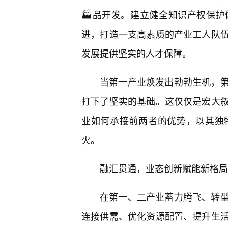
🏭品开发。建立健全知识产权保
进，打造一支高素质的产业工人队
发展提供坚实的人才保障。
当第一产业焕发出勃勃生机，
打下了坚实的基础。这仅仅是宏大
业如何承接前两者的优势，以其独
火。
融汇贯通，业态创新赋能新格局
在第一、二产业蓄力腾飞、转
连接供需、优化资源配置、提升生