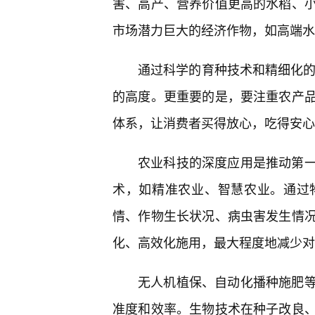
害、高产、营养价值更高的水稻、
市场潜力巨大的经济作物，如高端水
通过科学的育种技术和精细化的
的高度。更重要的是，要注重农产
体系，让消费者买得放心，吃得安心
农业科技的深度应用是推动第
术，如精准农业、智慧农业。通过
情、作物生长状况、病虫害发生情况
化、高效化施用，最大程度地减少对
无人机植保、自动化播种施肥
准度和效率。生物技术在种子改良