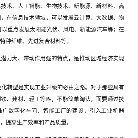
息技术、人工智能、生物技术、新能源、新材料、高
如，在信息技术领域，可以发展云计算、大数据、物
可以重点发展太阳能光伏、风电、新能源汽车等；在
特种纤维、先进复合材料等。
长潜力大、带动作用强的特点，是推动区域经济实现
能化转型是实现工业升级的必由之路。对于那些具有
铁、建材、轻工等📝，不能简单淘汰，而要通过技
力推广数字化车间、智能工厂的建设，引入工业机器
，提高生产效率和产品质量。