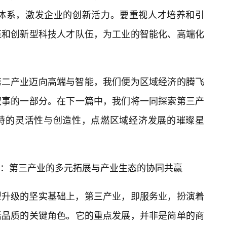
护体系，激发企业的创新活力。要重视人才培养和引
伍和创新型科技人才队伍，为工业的智能化、高端化
第二产业迈向高端与智能，我们便为区域经济的腾飞
叙事的一部分。在下一篇中，我们将一同探索第三产
特的灵活性与创造性，点燃区域经济发展的璀璨星
：第三产业的多元拓展与产业生态的协同共赢
型升级的坚实基础上，第三产业，即服务业，扮演着
活品质的关键角色。它的重点发展，并非是简单的商