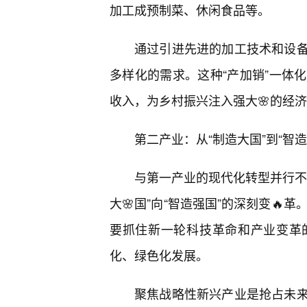
加工成预制菜、休闲食品等。
通过引进先进的加工技术和设
多样化的需求。这种“产加销”一体
收入，为乡村振兴注入强大🌸的经
第二产业：从“制造大国”到“智
与第一产业的现代化转型并行不
大🌸国”向“智造强国”的深刻变
要抓住新一轮科技革命和产业变革
化、绿色化发展。
聚焦战略性新兴产业是抢占未