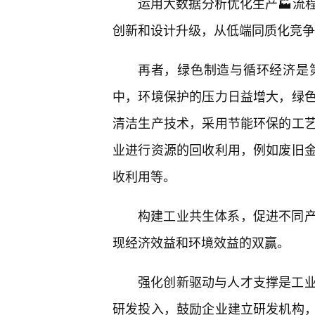
运用大数据分析优化生产🏭流
创新和设计升级，从低端同质化竞争
再者，绿色制造与循环经济是
中，环境保护的压力日益增大，绿
清洁生产技术，采用节能环保的工
业进行资源的回收利用，例如废旧
收利用等。
构建工业共生体系，促进不同
现经济效益和环境效益的双赢。
强化创新驱动与人才支撑是工业
研发投入，鼓励企业建立研发机构